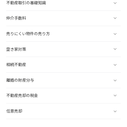
不動産取引の基礎知識
仲介手数料
売りにくい物件の売り方
空き家対策
相続不動産
離婚の財産分与
不動産売却の税金
任意売却