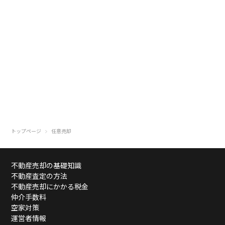
トップページ
任意売却
不動産売却の基礎知識
不動産査定の方法
不動産売却にかかる税金
仲介手数料
空家対策
運営者情報