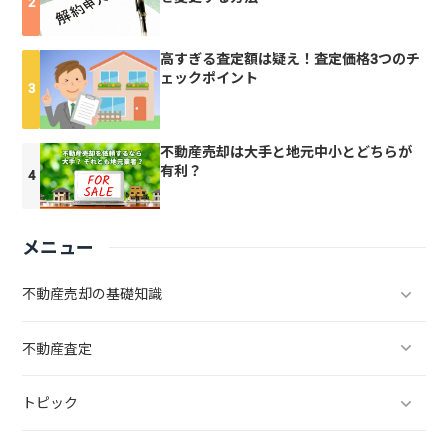
高すぎる査定額は疑え！査定価格3つのチ
ェックポイント
不動産売却は大手と地元中小とどちらが
有利？
メニュー
不動産売却の基礎知識
不動産査定
トピック