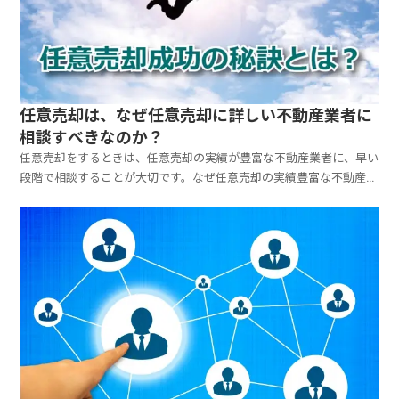
任意売却は、なぜ任意売却に詳しい不動産業者に
相談すべきなのか？
任意売却をするときは、任意売却の実績が豊富な不動産業者に、早い
段階で相談することが大切です。なぜ任意売却の実績豊富な不動産業
者に相談すべきなのか、どうして任意売却の経験のない不動産業者で
はダメなのか、任意売却を成功させる秘訣をお伝えします。